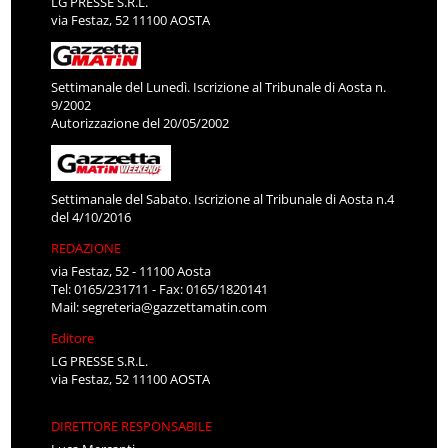
LG PRESSE S.R.L.
via Festaz, 52 11100 AOSTA
Settimanale del Lunedì. Iscrizione al Tribunale di Aosta n.
9/2002
Autorizzazione del 20/05/2002
Settimanale del Sabato. Iscrizione al Tribunale di Aosta n.4
del 4/10/2016
REDAZIONE
via Festaz, 52 - 11100 Aosta
Tel: 0165/231711 - Fax: 0165/1820141
Mail:
segreteria@gazzettamatin.com
Editore
LG PRESSE S.R.L.
via Festaz, 52 11100 AOSTA
DIRETTORE RESPONSABILE