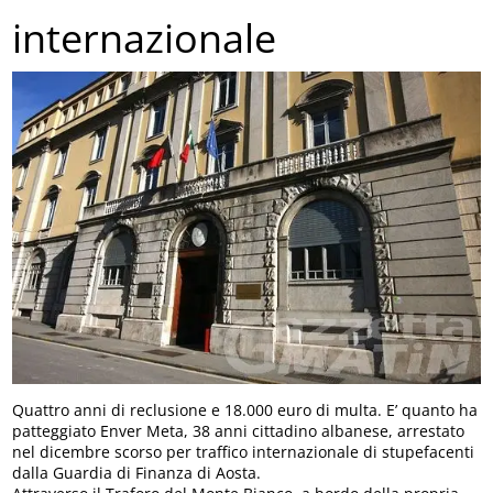
internazionale
Quattro anni di reclusione e 18.000 euro di multa. E’ quanto ha
patteggiato Enver Meta, 38 anni cittadino albanese, arrestato
nel dicembre scorso per traffico internazionale di stupefacenti
dalla Guardia di Finanza di Aosta.