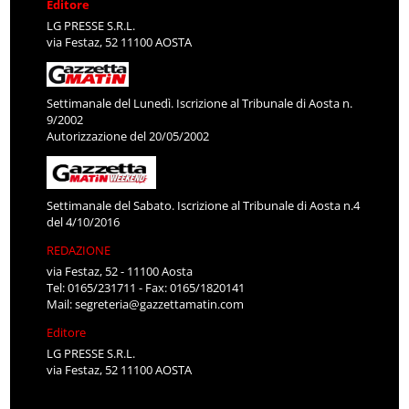
Editore
LG PRESSE S.R.L.
via Festaz, 52 11100 AOSTA
Settimanale del Lunedì. Iscrizione al Tribunale di Aosta n.
9/2002
Autorizzazione del 20/05/2002
Settimanale del Sabato. Iscrizione al Tribunale di Aosta n.4
del 4/10/2016
REDAZIONE
via Festaz, 52 - 11100 Aosta
Tel: 0165/231711 - Fax: 0165/1820141
Mail:
segreteria@gazzettamatin.com
Editore
LG PRESSE S.R.L.
via Festaz, 52 11100 AOSTA