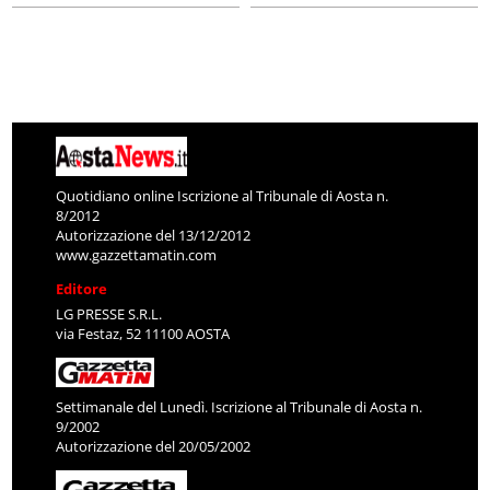
Quotidiano online Iscrizione al Tribunale di Aosta n.
8/2012
Autorizzazione del 13/12/2012
www.gazzettamatin.com
Editore
LG PRESSE S.R.L.
via Festaz, 52 11100 AOSTA
Settimanale del Lunedì. Iscrizione al Tribunale di Aosta n.
9/2002
Autorizzazione del 20/05/2002