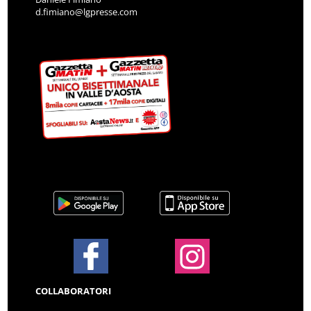
d.fimiano@lgpresse.com
COLLABORATORI