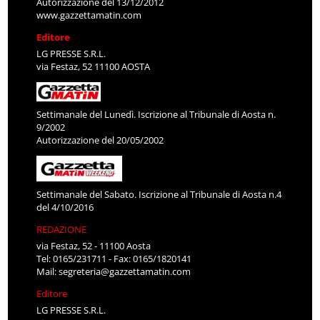
Autorizzazione del 13/12/2012
www.gazzettamatin.com
Editore
LG PRESSE S.R.L.
via Festaz, 52 11100 AOSTA
Settimanale del Lunedì. Iscrizione al Tribunale di Aosta n.
9/2002
Autorizzazione del 20/05/2002
Settimanale del Sabato. Iscrizione al Tribunale di Aosta n.4
del 4/10/2016
REDAZIONE
via Festaz, 52 - 11100 Aosta
Tel: 0165/231711 - Fax: 0165/1820141
Mail:
segreteria@gazzettamatin.com
Editore
LG PRESSE S.R.L.