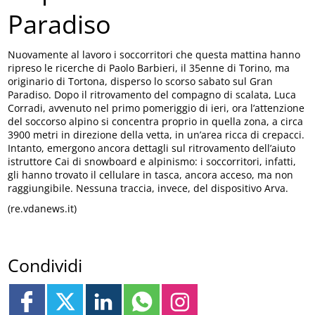
Paradiso
Nuovamente al lavoro i soccorritori che questa mattina hanno
ripreso le ricerche di Paolo Barbieri, il 35enne di Torino, ma
originario di Tortona, disperso lo scorso sabato sul Gran
Paradiso. Dopo il ritrovamento del compagno di scalata, Luca
Corradi, avvenuto nel primo pomeriggio di ieri, ora l’attenzione
del soccorso alpino si concentra proprio in quella zona, a circa
3900 metri in direzione della vetta, in un’area ricca di crepacci.
Intanto, emergono ancora dettagli sul ritrovamento dell’aiuto
istruttore Cai di snowboard e alpinismo: i soccorritori, infatti,
gli hanno trovato il cellulare in tasca, ancora acceso, ma non
raggiungibile. Nessuna traccia, invece, del dispositivo Arva.
(re.vdanews.it)
Condividi