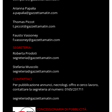
Arianna Papalia
a.papalia@gazzettamatin.com
Thomas Piccot
t.piccot@gazzettamatin.com
Fausto Vassoney
f.vassoney@gazzettamatin.com
SEGRETERIA
Roberta Prodoti
segreteria@gazzettamatin.com
Stefania Muscolo
segreteria@gazzettamatin.com
CONTATTACI
Per pubblicazione annunci, necrologi, offro e cerco lavoro,
contattare la segreteria al numero: 0165/231711
segreteria@gazzettamatin.com
CONCESSIONARIA DI PUBBLICITÀ