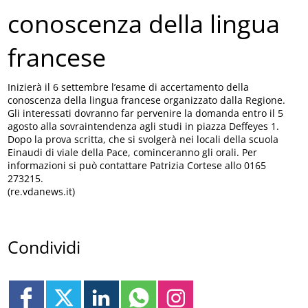
conoscenza della lingua
francese
Inizierà il 6 settembre l’esame di accertamento della
conoscenza della lingua francese organizzato dalla Regione.
Gli interessati dovranno far pervenire la domanda entro il 5
agosto alla sovraintendenza agli studi in piazza Deffeyes 1.
Dopo la prova scritta, che si svolgerà nei locali della scuola
Einaudi di viale della Pace, cominceranno gli orali. Per
informazioni si può contattare Patrizia Cortese allo 0165
273215.
(re.vdanews.it)
Condividi