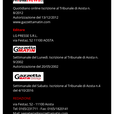
Quotidiano online Iscrizione al Tribunale di Aosta n.
8/2012
Autorizzazione del 13/12/2012
www.gazzettamatin.com
Editore
LG PRESSE S.R.L.
via Festaz, 52 11100 AOSTA
Settimanale del Lunedì. Iscrizione al Tribunale di Aosta n.
9/2002
Autorizzazione del 20/05/2002
Settimanale del Sabato. Iscrizione al Tribunale di Aosta n.4
del 4/10/2016
REDAZIONE
via Festaz, 52 - 11100 Aosta
Tel: 0165/231711 - Fax: 0165/1820141
Mail:
segreteria@gazzettamatin.com