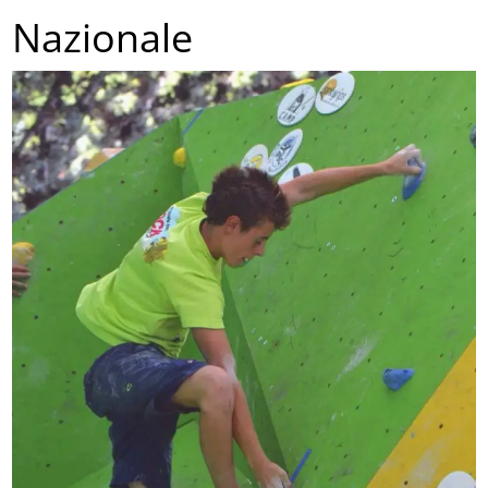
Nazionale