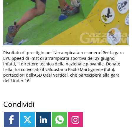
Risultato di prestigio per l’arrampicata rossonera. Per la gara
EYC Speed di Imst di arrampicata sportiva del 29 giugno,
infatti, il direttore tecnico della nazionale giovanile, Donato
Lella, ha convocato il valdostano Paolo Martignene (foto),
portacolori dell’ASD Oasi Vertical, che parteciperà alla gara
dell’Under 16.
Condividi