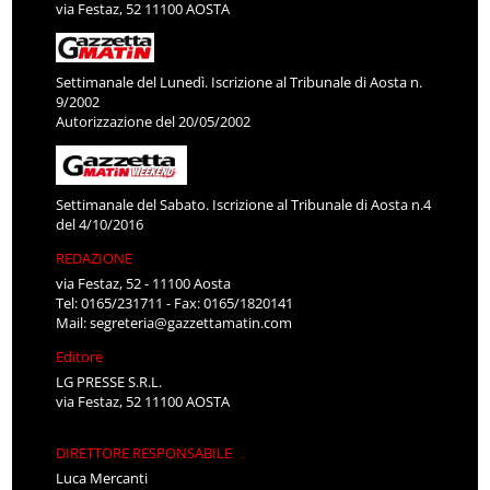
via Festaz, 52 11100 AOSTA
Settimanale del Lunedì. Iscrizione al Tribunale di Aosta n.
9/2002
Autorizzazione del 20/05/2002
Settimanale del Sabato. Iscrizione al Tribunale di Aosta n.4
del 4/10/2016
REDAZIONE
via Festaz, 52 - 11100 Aosta
Tel: 0165/231711 - Fax: 0165/1820141
Mail:
segreteria@gazzettamatin.com
Editore
LG PRESSE S.R.L.
via Festaz, 52 11100 AOSTA
DIRETTORE RESPONSABILE
Luca Mercanti