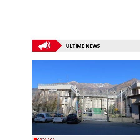
ULTIME NEWS
CRONACA