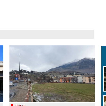
COMUNI