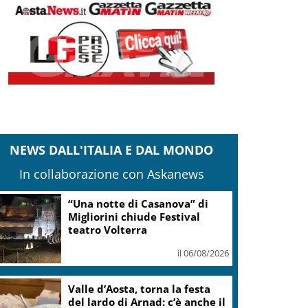
NEWS DALL'ITALIA E DAL MONDO
In collaborazione con Askanews
“Una notte di Casanova” di
Migliorini chiude Festival
teatro Volterra
il 06/08/2026
Valle d’Aosta, torna la festa
del lardo di Arnad: c’è anche il