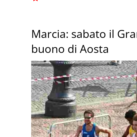
Marcia: sabato il Gra
buono di Aosta