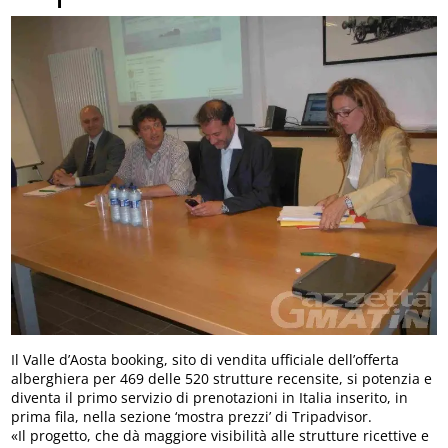
Il Valle d’Aosta booking, sito di vendita ufficiale dell’offerta
alberghiera per 469 delle 520 strutture recensite, si potenzia e
diventa il primo servizio di prenotazioni in Italia inserito, in
prima fila, nella sezione ‘mostra prezzi’ di Tripadvisor.
«Il progetto, che dà maggiore visibilità alle strutture ricettive e