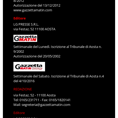
8/2012
Autorizzazione del 13/12/2012
www.gazzettamatin.com
Editore
LG PRESSE S.R.L.
via Festaz, 52 11100 AOSTA
Settimanale del Lunedì. Iscrizione al Tribunale di Aosta n.
9/2002
Autorizzazione del 20/05/2002
Settimanale del Sabato. Iscrizione al Tribunale di Aosta n.4
del 4/10/2016
REDAZIONE
via Festaz, 52 - 11100 Aosta
Tel: 0165/231711 - Fax: 0165/1820141
Mail:
segreteria@gazzettamatin.com
Editore