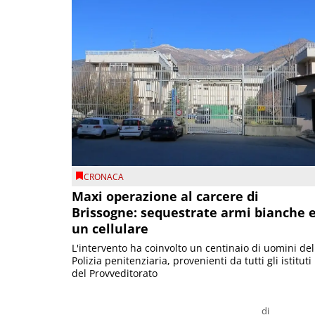
CRONACA
Maxi operazione al carcere di
Brissogne: sequestrate armi bianche 
un cellulare
L'intervento ha coinvolto un centinaio di uomini del
Polizia penitenziaria, provenienti da tutti gli istituti
del Provveditorato
di