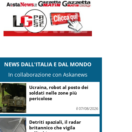
NEWS DALL'ITALIA E DAL MONDO
In collaborazione con Askanews
Ucraina, robot al posto dei
soldati nelle zone più
pericolose
il 07/08/2026
Detriti spaziali, il radar
britannico che vigila