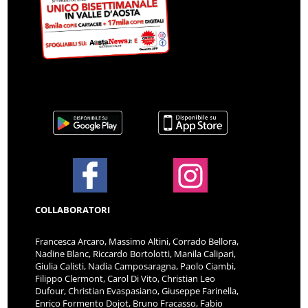
COLLABORATORI
Francesca Arcaro, Massimo Altini, Corrado Bellora,
Nadine Blanc, Riccardo Bortolotti, Manila Calipari,
Giulia Calisti, Nadia Camposaragna, Paolo Ciambi,
Filippo Clermont, Carol Di Vito, Christian Leo
Dufour, Christian Evaspasiano, Giuseppe Farinella,
Enrico Formento Dojot, Bruno Fracasso, Fabio