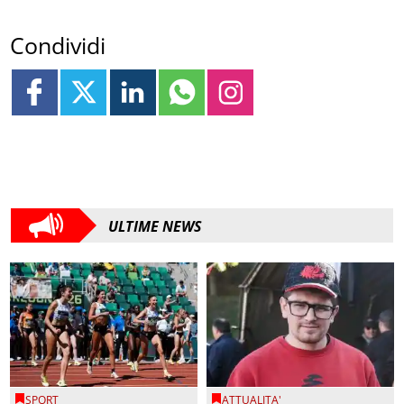
Condividi
ULTIME NEWS
SPORT
ATTUALITA'