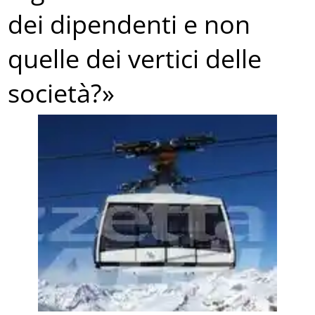
dei dipendenti e non
quelle dei vertici delle
società?»