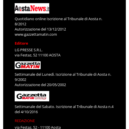
Quotidiano online Iscrizione al Tribunale di Aosta n.
8/2012
Autorizzazione del 13/12/2012
www.gazzettamatin.com
Editore
LG PRESSE S.R.L.
via Festaz, 52 11100 AOSTA
Settimanale del Lunedì. Iscrizione al Tribunale di Aosta n.
9/2002
Autorizzazione del 20/05/2002
Settimanale del Sabato. Iscrizione al Tribunale di Aosta n.4
del 4/10/2016
REDAZIONE
via Festaz, 52 - 11100 Aosta