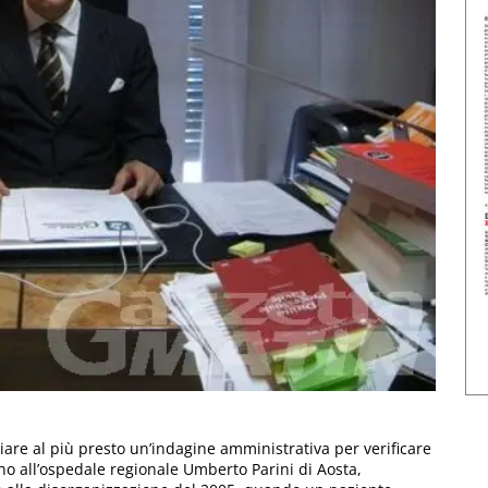
viare al più presto un’indagine amministrativa per verificare
rno all’ospedale regionale Umberto Parini di Aosta,