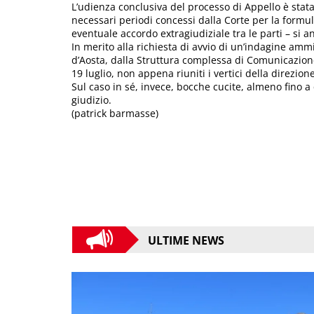
L’udienza conclusiva del processo di Appello è stata
necessari periodi concessi dalla Corte per la formul
eventuale accordo extragiudiziale tra le parti – si 
In merito alla richiesta di avvio di un’indagine ammi
d’Aosta, dalla Struttura complessa di Comunicazio
19 luglio, non appena riuniti i vertici della direzion
Sul caso in sé, invece, bocche cucite, almeno fino 
giudizio.
(patrick barmasse)
ULTIME NEWS