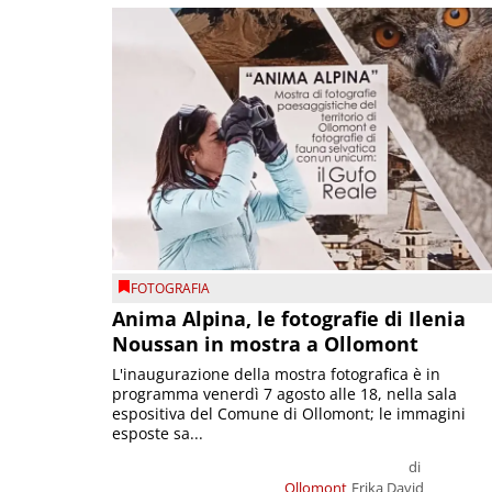
FOTOGRAFIA
Anima Alpina, le fotografie di Ilenia
Noussan in mostra a Ollomont
L'inaugurazione della mostra fotografica è in
programma venerdì 7 agosto alle 18, nella sala
espositiva del Comune di Ollomont; le immagini
esposte sa...
di
Ollomont
Erika David