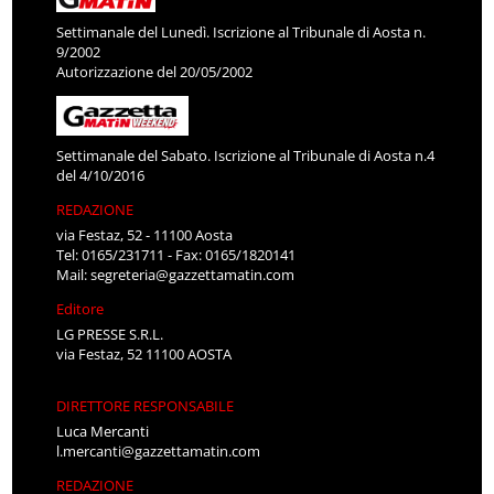
Settimanale del Lunedì. Iscrizione al Tribunale di Aosta n.
9/2002
Autorizzazione del 20/05/2002
Settimanale del Sabato. Iscrizione al Tribunale di Aosta n.4
del 4/10/2016
REDAZIONE
via Festaz, 52 - 11100 Aosta
Tel: 0165/231711 - Fax: 0165/1820141
Mail:
segreteria@gazzettamatin.com
Editore
LG PRESSE S.R.L.
via Festaz, 52 11100 AOSTA
DIRETTORE RESPONSABILE
Luca Mercanti
l.mercanti@gazzettamatin.com
REDAZIONE