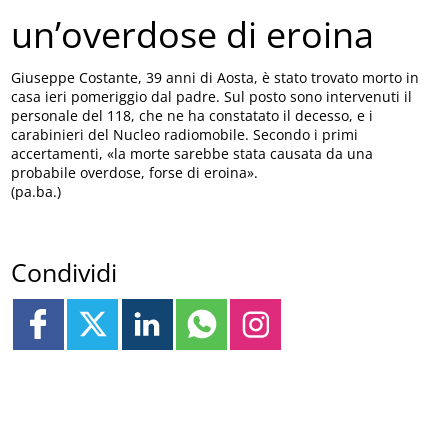
un’overdose di eroina
Giuseppe Costante, 39 anni di Aosta, è stato trovato morto in
casa ieri pomeriggio dal padre. Sul posto sono intervenuti il
personale del 118, che ne ha constatato il decesso, e i
carabinieri del Nucleo radiomobile. Secondo i primi
accertamenti, «la morte sarebbe stata causata da una
probabile overdose, forse di eroina».
(pa.ba.)
Condividi