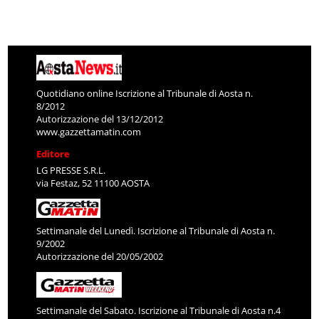
Quotidiano online Iscrizione al Tribunale di Aosta n.
8/2012
Autorizzazione del 13/12/2012
www.gazzettamatin.com
Editore
LG PRESSE S.R.L.
via Festaz, 52 11100 AOSTA
Settimanale del Lunedì. Iscrizione al Tribunale di Aosta n.
9/2002
Autorizzazione del 20/05/2002
Settimanale del Sabato. Iscrizione al Tribunale di Aosta n.4