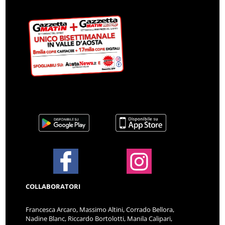
COLLABORATORI
Francesca Arcaro, Massimo Altini, Corrado Bellora,
Nadine Blanc, Riccardo Bortolotti, Manila Calipari,