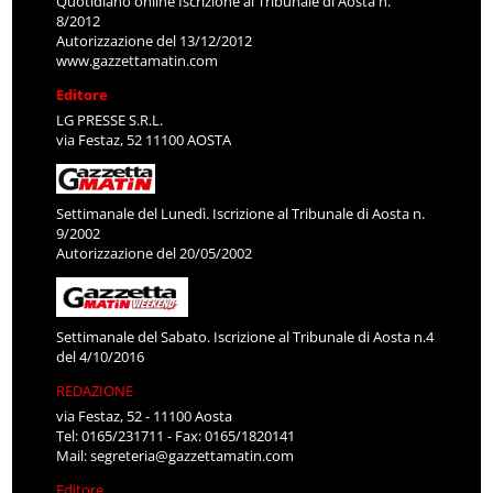
Quotidiano online Iscrizione al Tribunale di Aosta n.
8/2012
Autorizzazione del 13/12/2012
www.gazzettamatin.com
Editore
LG PRESSE S.R.L.
via Festaz, 52 11100 AOSTA
Settimanale del Lunedì. Iscrizione al Tribunale di Aosta n.
9/2002
Autorizzazione del 20/05/2002
Settimanale del Sabato. Iscrizione al Tribunale di Aosta n.4
del 4/10/2016
REDAZIONE
via Festaz, 52 - 11100 Aosta
Tel: 0165/231711 - Fax: 0165/1820141
Mail:
segreteria@gazzettamatin.com
Editore