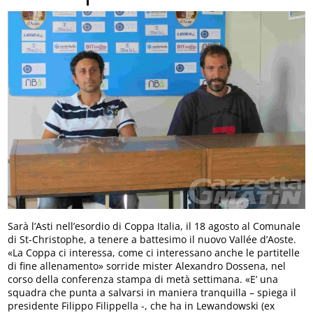
Sarà l’Asti nell’esordio di Coppa Italia, il 18 agosto al Comunale
di St-Christophe, a tenere a battesimo il nuovo Vallée d’Aoste.
«La Coppa ci interessa, come ci interessano anche le partitelle
di fine allenamento» sorride mister Alexandro Dossena, nel
corso della conferenza stampa di metà settimana. «E’ una
squadra che punta a salvarsi in maniera tranquilla – spiega il
presidente Filippo Filippella -, che ha in Lewandowski (ex