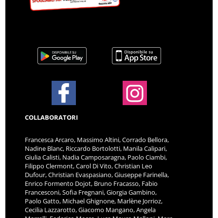
COLLABORATORI
Francesca Arcaro, Massimo Altini, Corrado Bellora,
Nadine Blanc, Riccardo Bortolotti, Manila Calipari,
Giulia Calisti, Nadia Camposaragna, Paolo Ciambi,
Filippo Clermont, Carol Di Vito, Christian Leo
Dufour, Christian Evaspasiano, Giuseppe Farinella,
Enrico Formento Dojot, Bruno Fracasso, Fabio
Francesconi, Sofia Fregnani, Giorgia Gambino,
Paolo Gatto, Michael Ghignone, Marlène Jorrioz,
Cecilia Lazzarotto, Giacomo Mangano, Angela