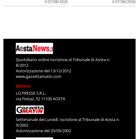
il 07/08/2026
il 07/08/2026
Quotidiano online Iscrizione al Tribunale di Aosta n.
8/2012
Autorizzazione del 13/12/2012
www.gazzettamatin.com
Editore
LG PRESSE S.R.L.
via Festaz, 52 11100 AOSTA
Settimanale del Lunedì. Iscrizione al Tribunale di Aosta n.
9/2002
Autorizzazione del 20/05/2002