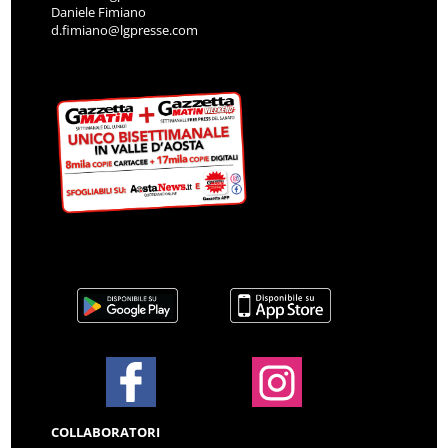
Daniele Fimiano
d.fimiano@lgpresse.com
COLLABORATORI