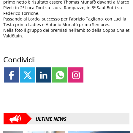
primo netto è risultato essere Thomas Munafò davanti a Marco
Pivot; in 2ª Luca Font su Laura Rampazzo; in 3ª Saul Butti su
Federico Torrione.
Passando al Lordo, successo per Fabrizio Tagliano, con Lucilla
Testa prima Ladies e Antonio Munafò primo Seniores.
Nella foto il gruppo dei premiati nell’ambito della Coppa Chalet
Valdôtain.
Condividi
ULTIME NEWS