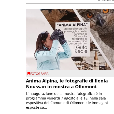
FOTOGRAFIA
Anima Alpina, le fotografie di Ilenia
Noussan in mostra a Ollomont
L'inaugurazione della mostra fotografica è in
programma venerdì 7 agosto alle 18, nella sala
espositiva del Comune di Ollomont; le immagini
esposte sa...