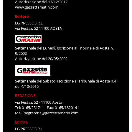
Autorizzazione del 13/12/2012
www.gazzettamatin.com
Editore
LG PRESSE S.R.L.
via Festaz, 52 11100 AOSTA
Settimanale del Lunedì. Iscrizione al Tribunale di Aosta n.
9/2002
Autorizzazione del 20/05/2002
Settimanale del Sabato. Iscrizione al Tribunale di Aosta n.4
del 4/10/2016
REDAZIONE
via Festaz, 52 - 11100 Aosta
Tel: 0165/231711 - Fax: 0165/1820141
Mail:
segreteria@gazzettamatin.com
Editore
LG PRESSE S.R.L.