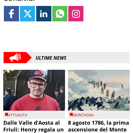
ULTIME NEWS
ATTUALITA'
MONTAGNA
Dalle Valle d’Aosta al
8 agosto 1786, la prima
Friuli: Henry regala un
ascensione del Monte