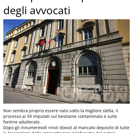
degli avvocati
Non sembra proprio essere nato sotto la migliore stella, il
processo ai 59 imputati sul bestiame contaminato e sulle
fontine adulterate.
Dopo gli innumerevoli rinvii dovuti al mancato deposito di tutte