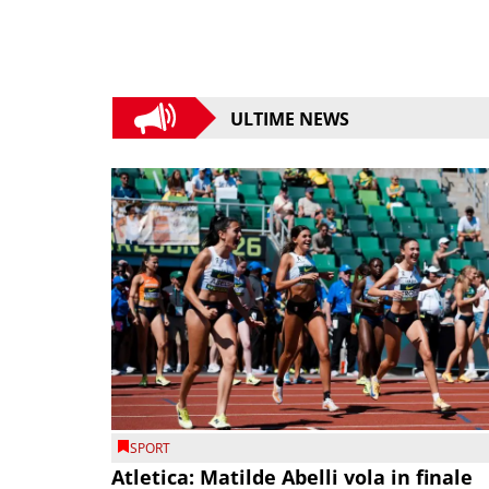
ULTIME NEWS
SPORT
Atletica: Matilde Abelli vola in finale