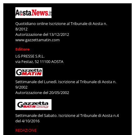
Quotidiano online Iscrizione al Tribunale di Aosta n.
8/2012
Autorizzazione del 13/12/2012
www.gazzettamatin.com
Editore
LG PRESSE S.R.L.
via Festaz, 52 11100 AOSTA
Settimanale del Lunedì. Iscrizione al Tribunale di Aosta n.
9/2002
Autorizzazione del 20/05/2002
Settimanale del Sabato. Iscrizione al Tribunale di Aosta n.4
del 4/10/2016
REDAZIONE