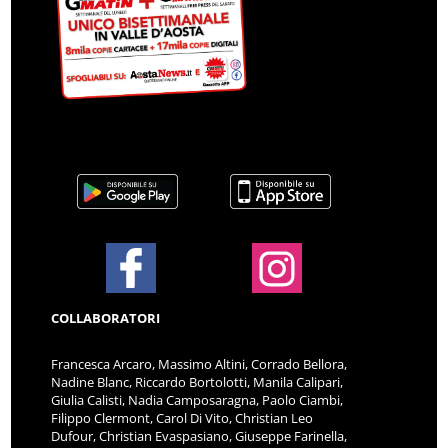
COLLABORATORI
Francesca Arcaro, Massimo Altini, Corrado Bellora,
Nadine Blanc, Riccardo Bortolotti, Manila Calipari,
Giulia Calisti, Nadia Camposaragna, Paolo Ciambi,
Filippo Clermont, Carol Di Vito, Christian Leo
Dufour, Christian Evaspasiano, Giuseppe Farinella,