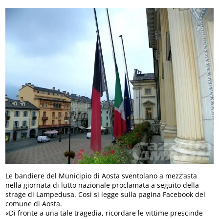
Le bandiere del Municipio di Aosta sventolano a mezz’asta
nella giornata di lutto nazionale proclamata a seguito della
strage di Lampedusa. Così si legge sulla pagina Facebook del
comune di Aosta.
«Di fronte a una tale tragedia, ricordare le vittime prescinde