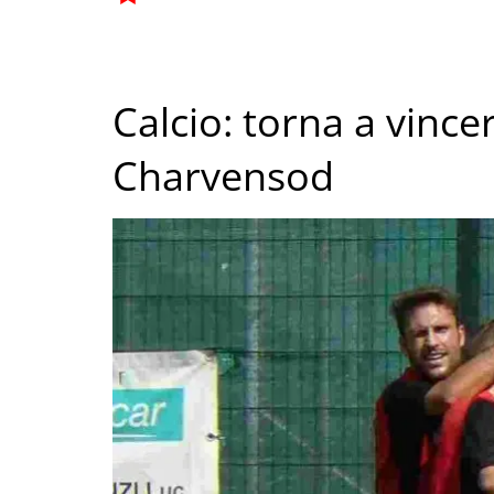
Calcio: torna a vincer
Charvensod