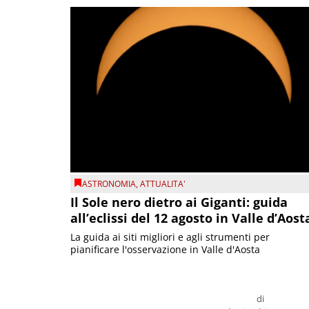
ASTRONOMIA
,
ATTUALITA'
Il Sole nero dietro ai Giganti: guida
all’eclissi del 12 agosto in Valle d’Aost
La guida ai siti migliori e agli strumenti per
pianificare l'osservazione in Valle d'Aosta
di