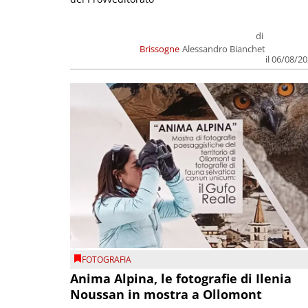
di
Brissogne
Alessandro Bianchet
il 06/08/2
FOTOGRAFIA
Anima Alpina, le fotografie di Ilenia
Noussan in mostra a Ollomont