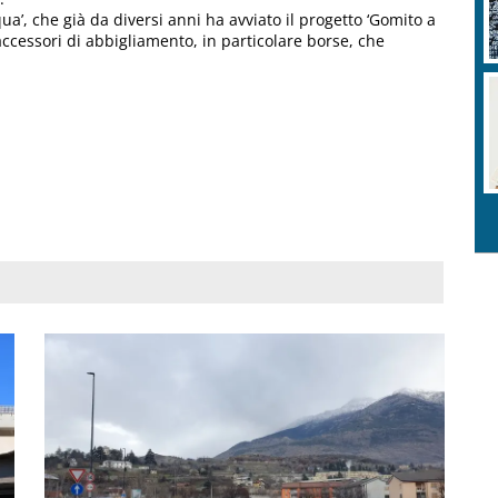
qua’, che già da diversi anni ha avviato il progetto ‘Gomito a
accessori di abbigliamento, in particolare borse, che