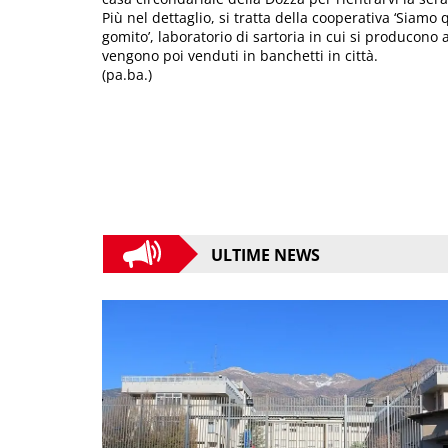
Più nel dettaglio, si tratta della cooperativa ‘Siamo 
gomito’, laboratorio di sartoria in cui si producono 
vengono poi venduti in banchetti in città.
(pa.ba.)
ULTIME NEWS