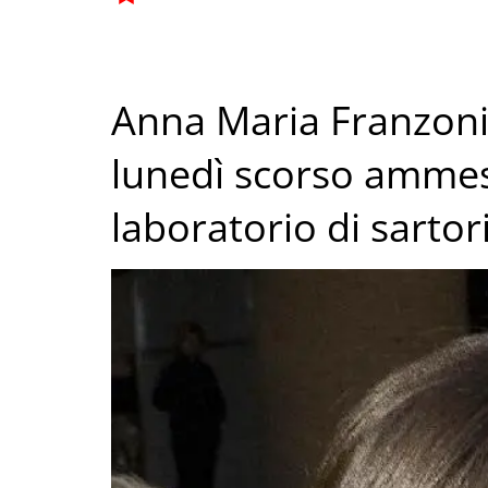
Anna Maria Franzoni 
lunedì scorso ammes
laboratorio di sartor