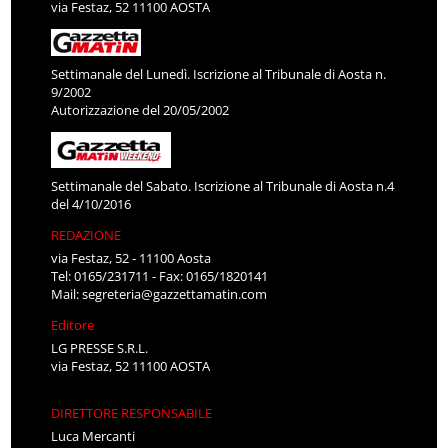
via Festaz, 52 11100 AOSTA
Settimanale del Lunedì. Iscrizione al Tribunale di Aosta n.
9/2002
Autorizzazione del 20/05/2002
Settimanale del Sabato. Iscrizione al Tribunale di Aosta n.4
del 4/10/2016
REDAZIONE
via Festaz, 52 - 11100 Aosta
Tel: 0165/231711 - Fax: 0165/1820141
Mail:
segreteria@gazzettamatin.com
Editore
LG PRESSE S.R.L.
via Festaz, 52 11100 AOSTA
DIRETTORE RESPONSABILE
Luca Mercanti