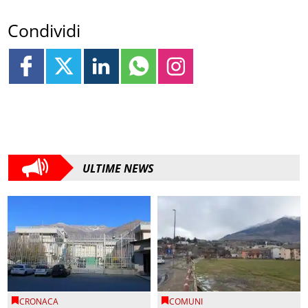
Condividi
ULTIME NEWS
CRONACA
COMUNI