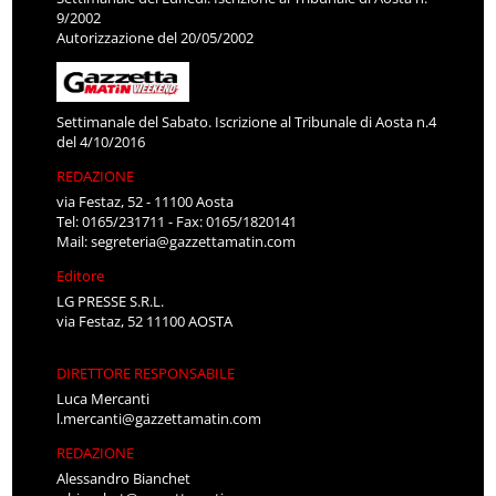
9/2002
Autorizzazione del 20/05/2002
Settimanale del Sabato. Iscrizione al Tribunale di Aosta n.4
del 4/10/2016
REDAZIONE
via Festaz, 52 - 11100 Aosta
Tel: 0165/231711 - Fax: 0165/1820141
Mail:
segreteria@gazzettamatin.com
Editore
LG PRESSE S.R.L.
via Festaz, 52 11100 AOSTA
DIRETTORE RESPONSABILE
Luca Mercanti
l.mercanti@gazzettamatin.com
REDAZIONE
Alessandro Bianchet