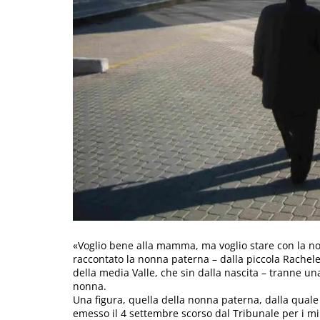
«Voglio bene alla mamma, ma voglio stare con la non
raccontato la nonna paterna – dalla piccola Rachele
della media Valle, che sin dalla nascita – tranne un
nonna.
Una figura, quella della nonna paterna, dalla quale
emesso il 4 settembre scorso dal Tribunale per i mi