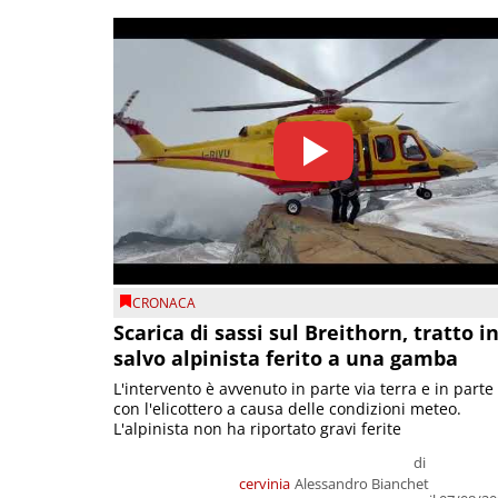
CRONACA
Scarica di sassi sul Breithorn, tratto i
salvo alpinista ferito a una gamba
L'intervento è avvenuto in parte via terra e in parte
con l'elicottero a causa delle condizioni meteo.
L'alpinista non ha riportato gravi ferite
di
cervinia
Alessandro Bianchet