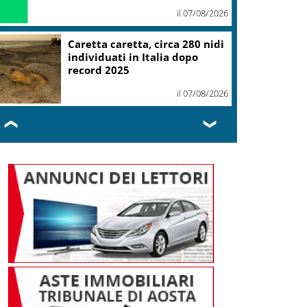
il 07/08/2026
Caretta caretta, circa 280 nidi
individuati in Italia dopo
record 2025
il 07/08/2026
❮
❯