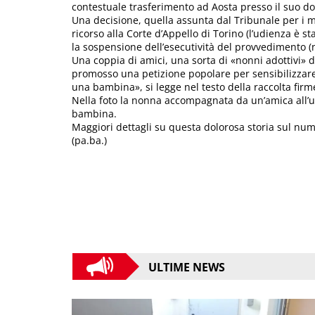
contestuale trasferimento ad Aosta presso il suo do
Una decisione, quella assunta dal Tribunale per i 
ricorso alla Corte d’Appello di Torino (l’udienza è s
la sospensione dell’esecutività del provvedimento (
Una coppia di amici, una sorta di «nonni adottivi» 
promosso una petizione popolare per sensibilizzare l
una bambina», si legge nel testo della raccolta firm
Nella foto la nonna accompagnata da un’amica all’us
bambina.
Maggiori dettagli su questa dolorosa storia sul num
(pa.ba.)
ULTIME NEWS