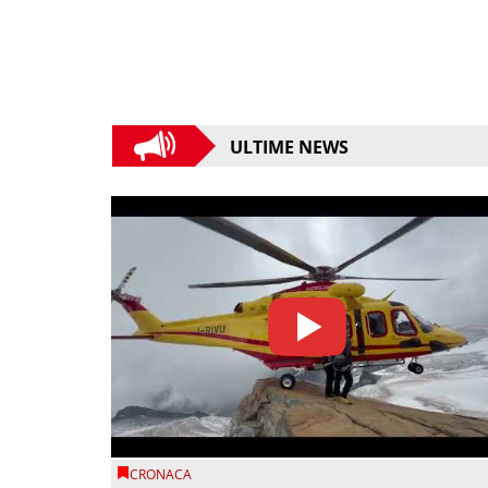
ULTIME NEWS
CRONACA