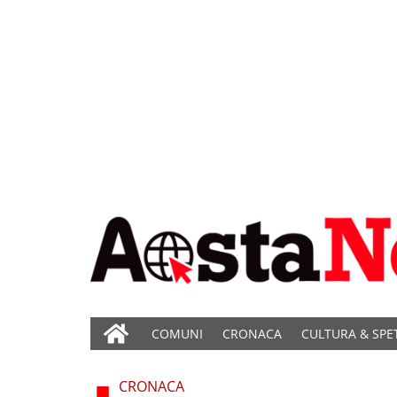
COMUNI
CRONACA
CULTURA & SPE
CRONACA