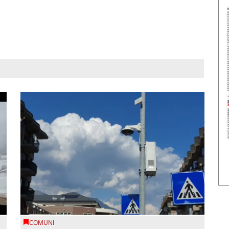
COMUNI