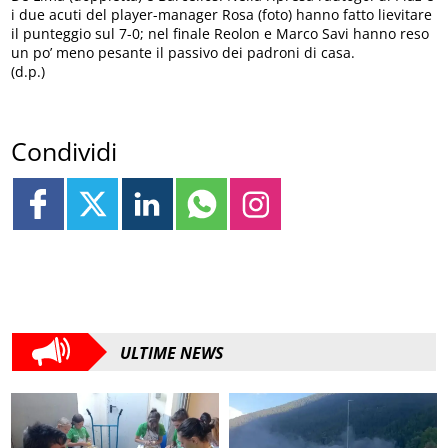
i due acuti del player-manager Rosa (foto) hanno fatto lievitare
il punteggio sul 7-0; nel finale Reolon e Marco Savi hanno reso
un po’ meno pesante il passivo dei padroni di casa.
(d.p.)
Condividi
ULTIME NEWS