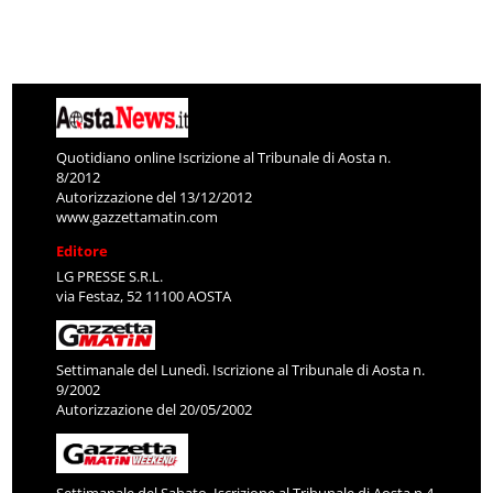
Quotidiano online Iscrizione al Tribunale di Aosta n.
8/2012
Autorizzazione del 13/12/2012
www.gazzettamatin.com
Editore
LG PRESSE S.R.L.
via Festaz, 52 11100 AOSTA
Settimanale del Lunedì. Iscrizione al Tribunale di Aosta n.
9/2002
Autorizzazione del 20/05/2002