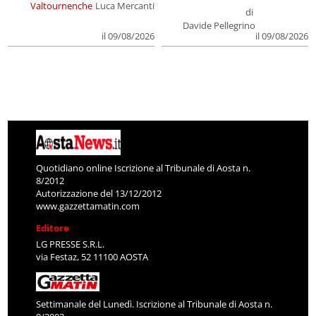
Valtournenche
Luca Mercanti
di
Davide Pellegrino
il 09/08/2026
il 09/08/2026
Quotidiano online Iscrizione al Tribunale di Aosta n.
8/2012
Autorizzazione del 13/12/2012
www.gazzettamatin.com
Editore
LG PRESSE S.R.L.
via Festaz, 52 11100 AOSTA
Settimanale del Lunedì. Iscrizione al Tribunale di Aosta n.