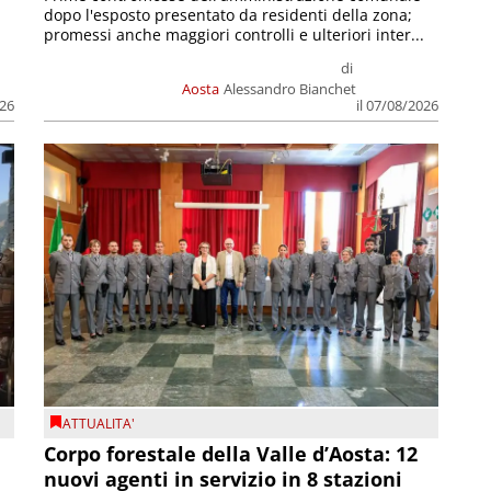
dopo l'esposto presentato da residenti della zona;
promessi anche maggiori controlli e ulteriori inter...
di
Aosta
Alessandro Bianchet
026
il 07/08/2026
ATTUALITA'
Corpo forestale della Valle d’Aosta: 12
nuovi agenti in servizio in 8 stazioni