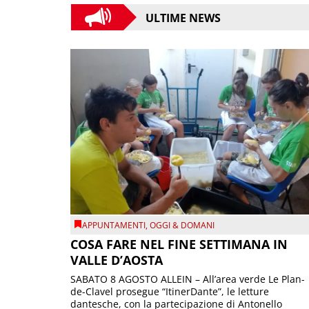
ULTIME NEWS
APPUNTAMENTI
,
OGGI & DOMANI
COSA FARE NEL FINE SETTIMANA IN
VALLE D’AOSTA
SABATO 8 AGOSTO ALLEIN – All’area verde Le Plan-
de-Clavel prosegue “ItinerDante”, le letture
dantesche, con la partecipazione di Antonello