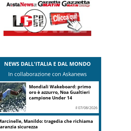
NEWS DALL'ITALIA E DAL MONDO
In collaborazione con Askanews
Mondiali Wakeboard: primo
oro è azzurro, Noa Gualtieri
campione Under 14
il 07/08/2026
arcinelle, Manildo: tragedia che richiama
aranzia sicurezza