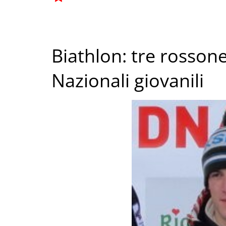
Biathlon: tre rossone
Nazionali giovanili