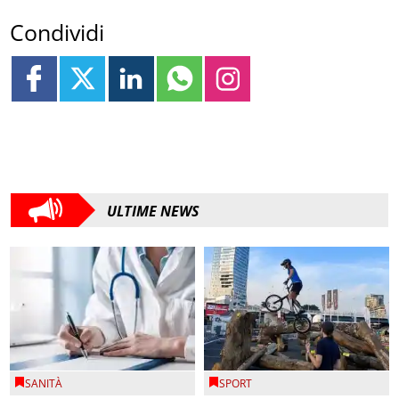
Condividi
ULTIME NEWS
SANITÀ
SPORT