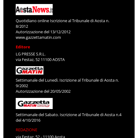
Quotidiano online Iscrizione al Tribunale di Aosta n.
8/2012
Autorizzazione del 13/12/2012
www.gazzettamatin.com
Editore
LG PRESSE S.R.L.
via Festaz, 52 11100 AOSTA
Settimanale del Lunedì. Iscrizione al Tribunale di Aosta n.
9/2002
Autorizzazione del 20/05/2002
Settimanale del Sabato. Iscrizione al Tribunale di Aosta n.4
del 4/10/2016
REDAZIONE
via Festaz, 52 - 11100 Aosta