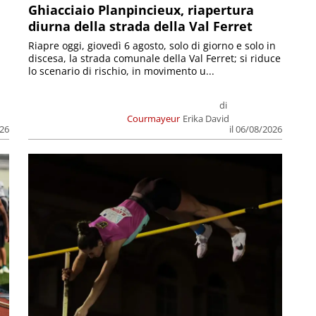
Ghiacciaio Planpincieux, riapertura
diurna della strada della Val Ferret
Riapre oggi, giovedì 6 agosto, solo di giorno e solo in
discesa, la strada comunale della Val Ferret; si riduce
lo scenario di rischio, in movimento u...
di
Courmayeur
Erika David
026
il 06/08/2026