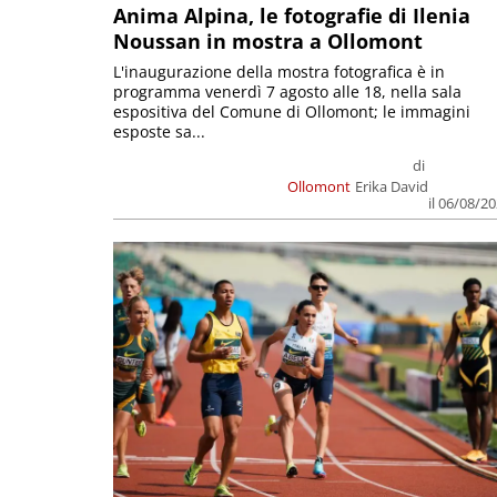
Anima Alpina, le fotografie di Ilenia
Noussan in mostra a Ollomont
L'inaugurazione della mostra fotografica è in
programma venerdì 7 agosto alle 18, nella sala
espositiva del Comune di Ollomont; le immagini
esposte sa...
di
Ollomont
Erika David
il 06/08/2