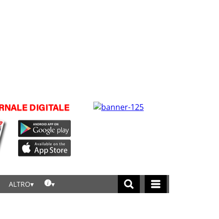
ALTRO