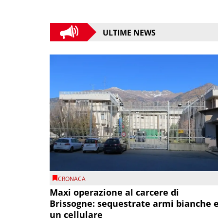
ULTIME NEWS
CRONACA
Maxi operazione al carcere di
Brissogne: sequestrate armi bianche 
un cellulare