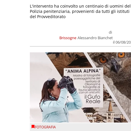
L'intervento ha coinvolto un centinaio di uomini del
Polizia penitenziaria, provenienti da tutti gli istituti
del Provveditorato
di
Brissogne
Alessandro Bianchet
il 06/08/2
FOTOGRAFIA