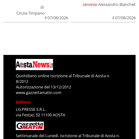
cervinia
Alessandro Bianchet
di
Cinzia Timpano
il 07/08/2026
il 07/08/2026
Quotidiano online Iscrizione al Tribunale di Aosta n.
8/2012
Autorizzazione del 13/12/2012
www.gazzettamatin.com
Editore
LG PRESSE S.R.L.
via Festaz, 52 11100 AOSTA
Settimanale del Lunedì. Iscrizione al Tribunale di Aosta n.