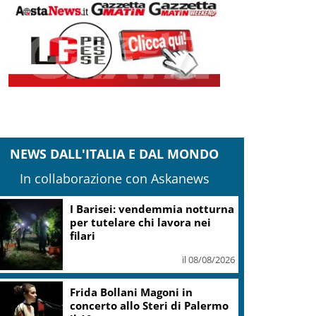
NEWS DALL'ITALIA E DAL MONDO
In collaborazione con Askanews
I Barisei: vendemmia notturna
per tutelare chi lavora nei
filari
il 08/08/2026
Frida Bollani Magoni in
concerto allo Steri di Palermo