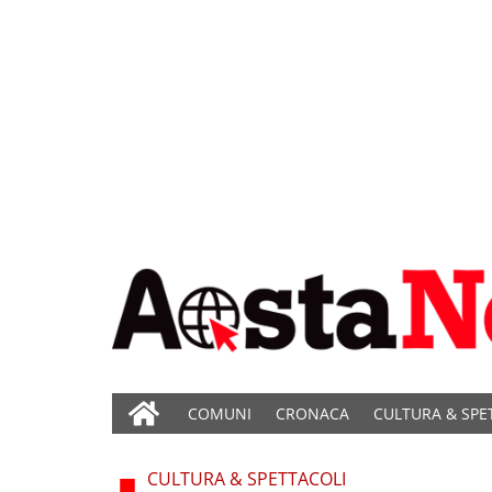
COMUNI
CRONACA
CULTURA & SPE
CULTURA & SPETTACOLI