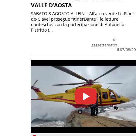
VALLE D’AOSTA
SABATO 8 AGOSTO ALLEIN – All’area verde Le Plan-
de-Clavel prosegue “ItinerDante”, le letture
dantesche, con la partecipazione di Antonello
Pistritto (...
di
gazzettamatin
il 07/08/2