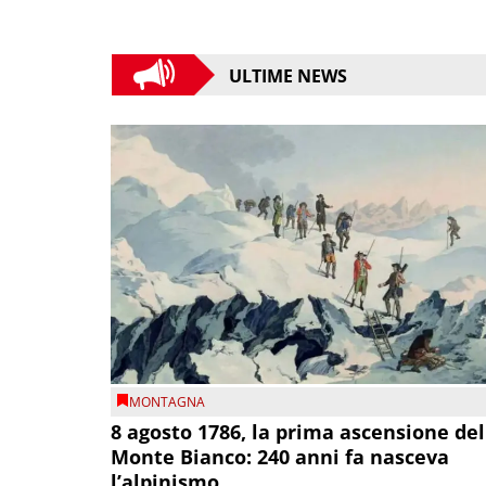
ULTIME NEWS
MONTAGNA
8 agosto 1786, la prima ascensione del
Monte Bianco: 240 anni fa nasceva
l’alpinismo