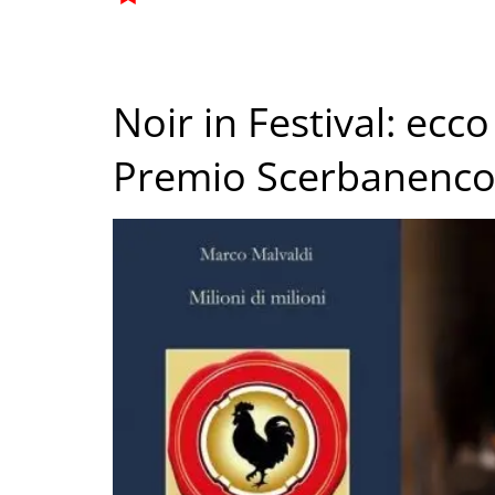
Noir in Festival: ecco 
Premio Scerbanenc