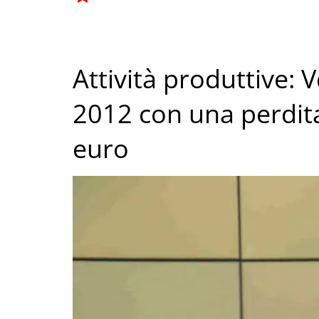
Attività produttive: 
2012 con una perdita 
euro