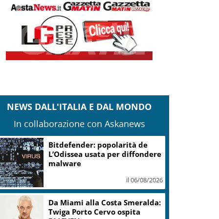
NEWS DALL'ITALIA E DAL MONDO
In collaborazione con Askanews
Bitdefender: popolarità de
L’Odissea usata per diffondere
malware
il 06/08/2026
Da Miami alla Costa Smeralda:
Twiga Porto Cervo ospita