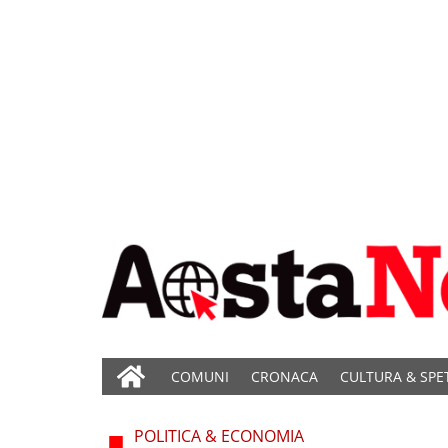
COMUNI
CRONACA
CULTURA & SPE
POLITICA & ECONOMIA