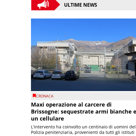
ULTIME NEWS
CRONACA
Maxi operazione al carcere di
Brissogne: sequestrate armi bianche 
un cellulare
L'intervento ha coinvolto un centinaio di uomini del
Polizia penitenziaria, provenienti da tutti gli istituti