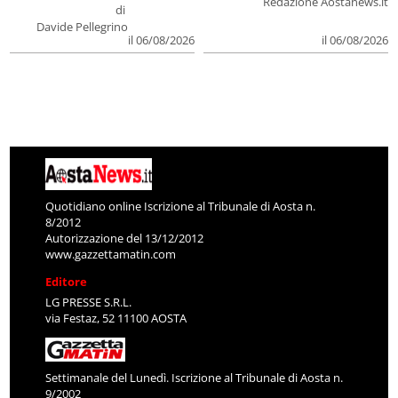
Redazione Aostanews.it
di
Davide Pellegrino
il 06/08/2026
il 06/08/2026
Quotidiano online Iscrizione al Tribunale di Aosta n.
8/2012
Autorizzazione del 13/12/2012
www.gazzettamatin.com
Editore
LG PRESSE S.R.L.
via Festaz, 52 11100 AOSTA
Settimanale del Lunedì. Iscrizione al Tribunale di Aosta n.
9/2002