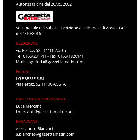
Autorizzazione del 20/05/2002
Settimanale del Sabato. Iscrizione al Tribunale di Aosta n.4
del 4/10/2016
REDAZIONE
via Festaz, 52 - 11100 Aosta
Tel: 0165/231711 - Fax: 0165/1820141
Mail:
segreteria@gazzettamatin.com
Editore
LG PRESSE S.R.L.
via Festaz, 52 11100 AOSTA
DIRETTORE RESPONSABILE
Luca Mercanti
l.mercanti@gazzettamatin.com
REDAZIONE
Alessandro Bianchet
a.bianchet@gazzettamatin.com