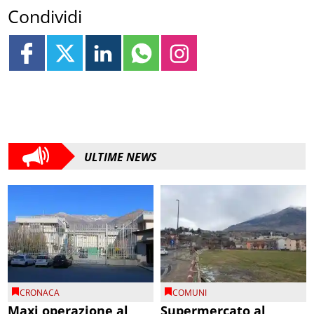
Condividi
ULTIME NEWS
CRONACA
COMUNI
Maxi operazione al
Supermercato al