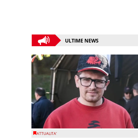
ULTIME NEWS
ATTUALITA'