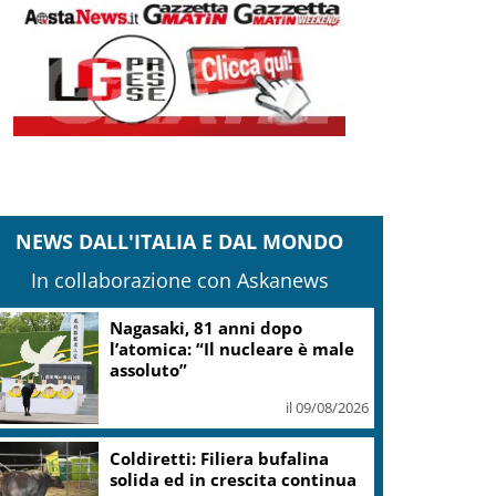
NEWS DALL'ITALIA E DAL MONDO
In collaborazione con Askanews
Nagasaki, 81 anni dopo
l’atomica: “Il nucleare è male
assoluto”
il 09/08/2026
Coldiretti: Filiera bufalina
solida ed in crescita continua