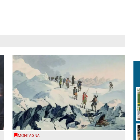
MONTAGNA