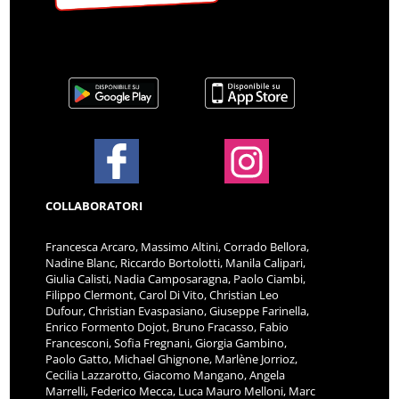
COLLABORATORI
Francesca Arcaro, Massimo Altini, Corrado Bellora,
Nadine Blanc, Riccardo Bortolotti, Manila Calipari,
Giulia Calisti, Nadia Camposaragna, Paolo Ciambi,
Filippo Clermont, Carol Di Vito, Christian Leo
Dufour, Christian Evaspasiano, Giuseppe Farinella,
Enrico Formento Dojot, Bruno Fracasso, Fabio
Francesconi, Sofia Fregnani, Giorgia Gambino,
Paolo Gatto, Michael Ghignone, Marlène Jorrioz,
Cecilia Lazzarotto, Giacomo Mangano, Angela
Marrelli, Federico Mecca, Luca Mauro Melloni, Marc