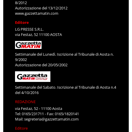
8/2012
Autorizzazione del 13/12/2012
www.gazzettamatin.com
Editore
LG PRESSE S.R.L.
via Festaz, 52 11100 AOSTA
Settimanale del Lunedì. Iscrizione al Tribunale di Aosta n.
9/2002
Autorizzazione del 20/05/2002
Settimanale del Sabato. Iscrizione al Tribunale di Aosta n.4
del 4/10/2016
REDAZIONE
via Festaz, 52 - 11100 Aosta
Tel: 0165/231711 - Fax: 0165/1820141
Mail:
segreteria@gazzettamatin.com
Editore