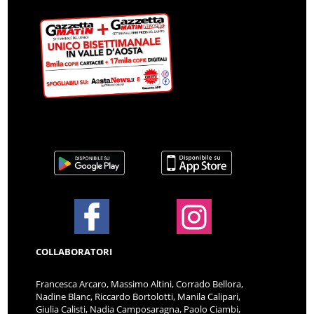
COLLABORATORI
Francesca Arcaro, Massimo Altini, Corrado Bellora,
Nadine Blanc, Riccardo Bortolotti, Manila Calipari,
Giulia Calisti, Nadia Camposaragna, Paolo Ciambi,