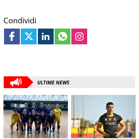
Condividi
ULTIME NEWS