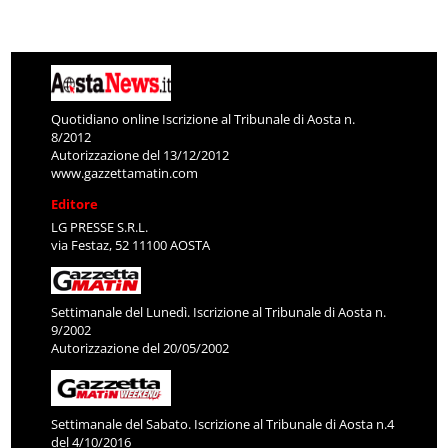
Quotidiano online Iscrizione al Tribunale di Aosta n.
8/2012
Autorizzazione del 13/12/2012
www.gazzettamatin.com
Editore
LG PRESSE S.R.L.
via Festaz, 52 11100 AOSTA
Settimanale del Lunedì. Iscrizione al Tribunale di Aosta n.
9/2002
Autorizzazione del 20/05/2002
Settimanale del Sabato. Iscrizione al Tribunale di Aosta n.4
del 4/10/2016