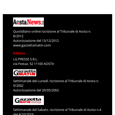
Quotidiano online Iscrizione al Tribunale di Aosta n.
8/2012
Autorizzazione del 13/12/2012
www.gazzettamatin.com
Editore
LG PRESSE S.R.L.
via Festaz, 52 11100 AOSTA
Settimanale del Lunedì. Iscrizione al Tribunale di Aosta n.
9/2002
Autorizzazione del 20/05/2002
Settimanale del Sabato. Iscrizione al Tribunale di Aosta n.4
del 4/10/2016