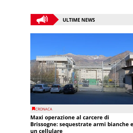
ULTIME NEWS
CRONACA
Maxi operazione al carcere di
Brissogne: sequestrate armi bianche 
un cellulare