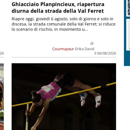
Ghiacciaio Planpincieux, riapertura
diurna della strada della Val Ferret
Riapre oggi, giovedì 6 agosto, solo di giorno e solo in
discesa, la strada comunale della Val Ferret; si riduce
lo scenario di rischio, in movimento u...
di
Courmayeur
Erika David
026
il 06/08/2026