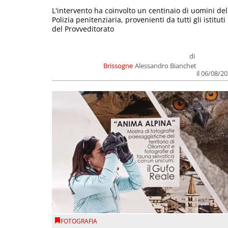
L'intervento ha coinvolto un centinaio di uomini del
Polizia penitenziaria, provenienti da tutti gli istituti
del Provveditorato
di
Brissogne
Alessandro Bianchet
il 06/08/2
FOTOGRAFIA