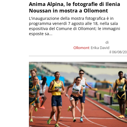
Anima Alpina, le fotografie di Ilenia
Noussan in mostra a Ollomont
L'inaugurazione della mostra fotografica è in
programma venerdì 7 agosto alle 18, nella sala
espositiva del Comune di Ollomont; le immagini
esposte sa...
di
Ollomont
Erika David
il 06/08/2