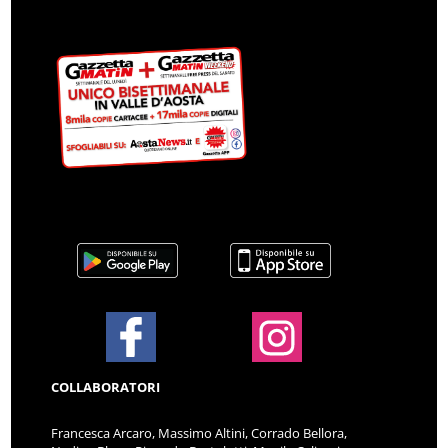
COLLABORATORI
Francesca Arcaro, Massimo Altini, Corrado Bellora,