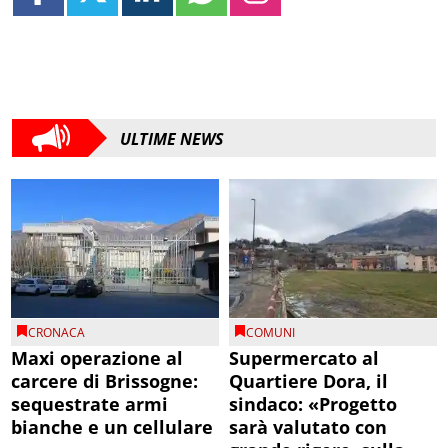
ULTIME NEWS
CRONACA
COMUNI
Maxi operazione al
Supermercato al
carcere di Brissogne:
Quartiere Dora, il
sequestrate armi
sindaco: «Progetto
bianche e un cellulare
sarà valutato con