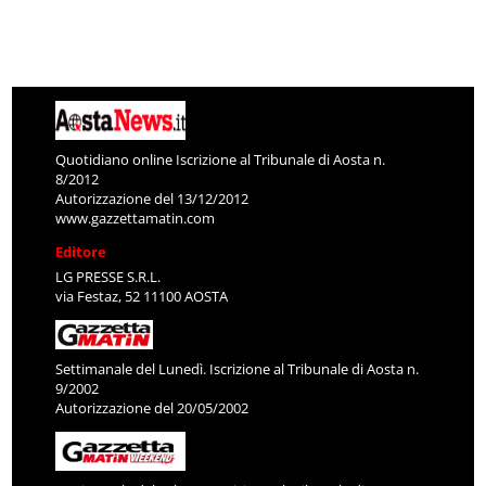
Quotidiano online Iscrizione al Tribunale di Aosta n.
8/2012
Autorizzazione del 13/12/2012
www.gazzettamatin.com
Editore
LG PRESSE S.R.L.
via Festaz, 52 11100 AOSTA
Settimanale del Lunedì. Iscrizione al Tribunale di Aosta n.
9/2002
Autorizzazione del 20/05/2002