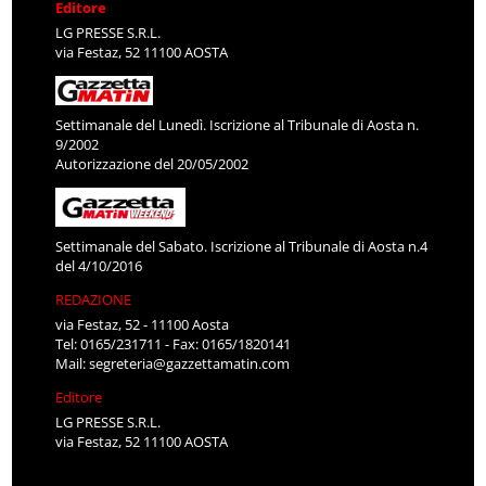
Editore
LG PRESSE S.R.L.
via Festaz, 52 11100 AOSTA
Settimanale del Lunedì. Iscrizione al Tribunale di Aosta n.
9/2002
Autorizzazione del 20/05/2002
Settimanale del Sabato. Iscrizione al Tribunale di Aosta n.4
del 4/10/2016
REDAZIONE
via Festaz, 52 - 11100 Aosta
Tel: 0165/231711 - Fax: 0165/1820141
Mail:
segreteria@gazzettamatin.com
Editore
LG PRESSE S.R.L.
via Festaz, 52 11100 AOSTA