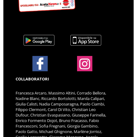
COLLABORATORI
Francesca Arcaro, Massimo Altini, Corrado Bellora,
Nadine Blanc, Riccardo Bortolotti, Manila Calipari,
Giulia Calisti, Nadia Camposaragna, Paolo Ciambi,
Filippo Clermont, Carol Di Vito, Christian Leo
Dufour, Christian Evaspasiano, Giuseppe Farinella,
Enrico Formento Dojot, Bruno Fracasso, Fabio
Francesconi, Sofia Fregnani, Giorgia Gambino,
Paolo Gatto, Michael Ghignone, Marlène Jorrioz,