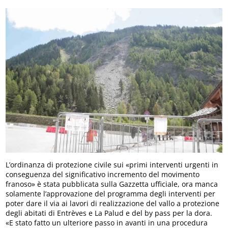
L’ordinanza di protezione civile sui «primi interventi urgenti in
conseguenza del significativo incremento del movimento
franoso» è stata pubblicata sulla Gazzetta ufficiale, ora manca
solamente l’approvazione del programma degli interventi per
poter dare il via ai lavori di realizzazione del vallo a protezione
degli abitati di Entrèves e La Palud e del by pass per la dora.
«E stato fatto un ulteriore passo in avanti in una procedura