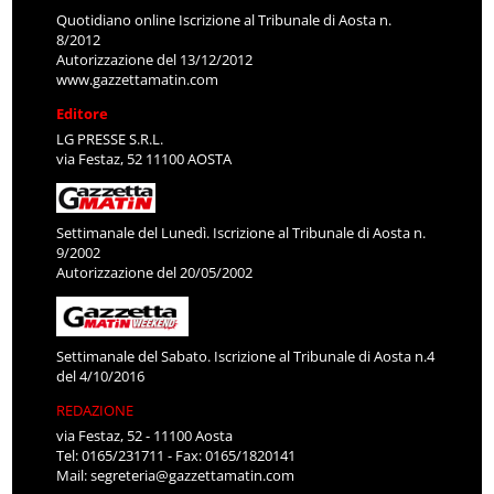
Quotidiano online Iscrizione al Tribunale di Aosta n.
8/2012
Autorizzazione del 13/12/2012
www.gazzettamatin.com
Editore
LG PRESSE S.R.L.
via Festaz, 52 11100 AOSTA
Settimanale del Lunedì. Iscrizione al Tribunale di Aosta n.
9/2002
Autorizzazione del 20/05/2002
Settimanale del Sabato. Iscrizione al Tribunale di Aosta n.4
del 4/10/2016
REDAZIONE
via Festaz, 52 - 11100 Aosta
Tel: 0165/231711 - Fax: 0165/1820141
Mail:
segreteria@gazzettamatin.com