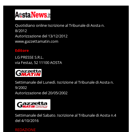
Quotidiano online Iscrizione al Tribunale di Aosta n.
8/2012
Autorizzazione del 13/12/2012
www.gazzettamatin.com
Editore
LG PRESSE S.R.L.
via Festaz, 52 11100 AOSTA
Settimanale del Lunedì. Iscrizione al Tribunale di Aosta n.
9/2002
Autorizzazione del 20/05/2002
Settimanale del Sabato. Iscrizione al Tribunale di Aosta n.4
del 4/10/2016
REDAZIONE