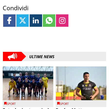
Condividi
ULTIME NEWS
SPORT
SPORT