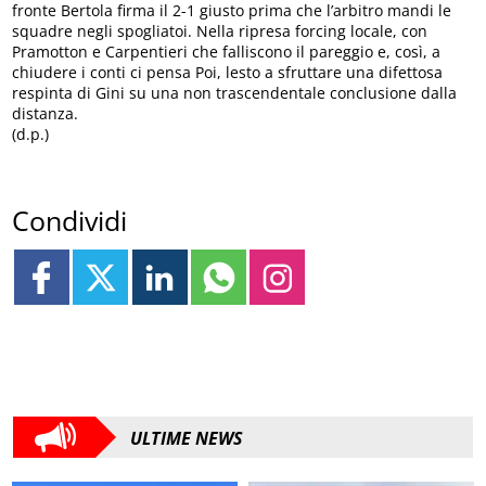
fronte Bertola firma il 2-1 giusto prima che l’arbitro mandi le
squadre negli spogliatoi. Nella ripresa forcing locale, con
Pramotton e Carpentieri che falliscono il pareggio e, così, a
chiudere i conti ci pensa Poi, lesto a sfruttare una difettosa
respinta di Gini su una non trascendentale conclusione dalla
distanza.
(d.p.)
Condividi
ULTIME NEWS