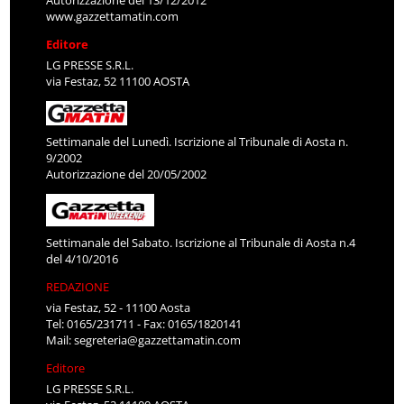
www.gazzettamatin.com
Editore
LG PRESSE S.R.L.
via Festaz, 52 11100 AOSTA
Settimanale del Lunedì. Iscrizione al Tribunale di Aosta n.
9/2002
Autorizzazione del 20/05/2002
Settimanale del Sabato. Iscrizione al Tribunale di Aosta n.4
del 4/10/2016
REDAZIONE
via Festaz, 52 - 11100 Aosta
Tel: 0165/231711 - Fax: 0165/1820141
Mail:
segreteria@gazzettamatin.com
Editore
LG PRESSE S.R.L.