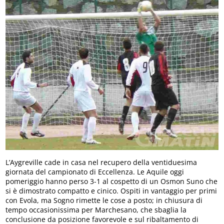
L’Aygreville cade in casa nel recupero della ventiduesima
giornata del campionato di Eccellenza. Le Aquile oggi
pomeriggio hanno perso 3-1 al cospetto di un Osmon Suno che
si è dimostrato compatto e cinico. Ospiti in vantaggio per primi
con Evola, ma Sogno rimette le cose a posto; in chiusura di
tempo occasionissima per Marchesano, che sbaglia la
conclusione da posizione favorevole e sul ribaltamento di