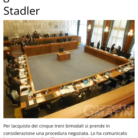
Stadler
Per lacquisto dei cinque treni bimodali si prende in
considerazione una procedura negoziata. Lo ha comunicato