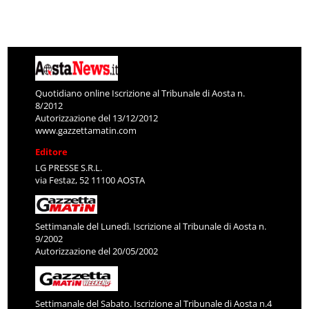
Quotidiano online Iscrizione al Tribunale di Aosta n.
8/2012
Autorizzazione del 13/12/2012
www.gazzettamatin.com
Editore
LG PRESSE S.R.L.
via Festaz, 52 11100 AOSTA
Settimanale del Lunedì. Iscrizione al Tribunale di Aosta n.
9/2002
Autorizzazione del 20/05/2002
Settimanale del Sabato. Iscrizione al Tribunale di Aosta n.4