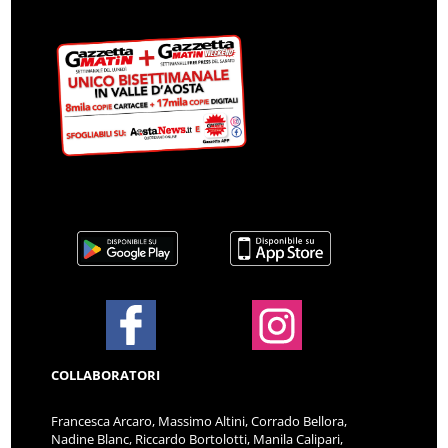
COLLABORATORI
Francesca Arcaro, Massimo Altini, Corrado Bellora,
Nadine Blanc, Riccardo Bortolotti, Manila Calipari,