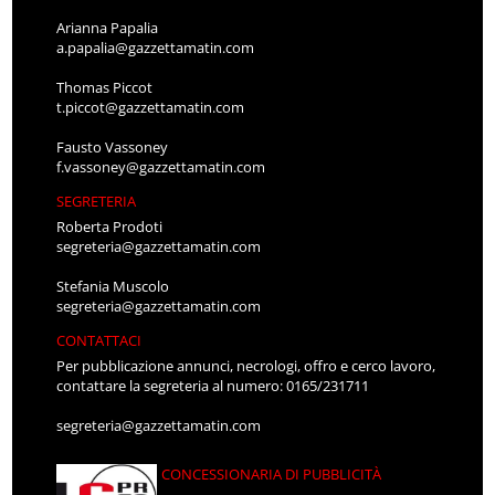
Arianna Papalia
a.papalia@gazzettamatin.com
Thomas Piccot
t.piccot@gazzettamatin.com
Fausto Vassoney
f.vassoney@gazzettamatin.com
SEGRETERIA
Roberta Prodoti
segreteria@gazzettamatin.com
Stefania Muscolo
segreteria@gazzettamatin.com
CONTATTACI
Per pubblicazione annunci, necrologi, offro e cerco lavoro,
contattare la segreteria al numero: 0165/231711
segreteria@gazzettamatin.com
CONCESSIONARIA DI PUBBLICITÀ