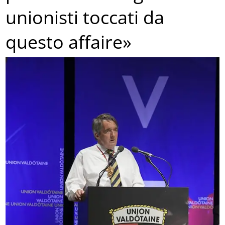
unionisti toccati da
questo affaire»