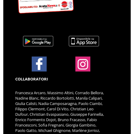
COLLABORATORI
Francesca Arcaro, Massimo Altini, Corrado Bellora,
Nadine Blanc, Riccardo Bortolotti, Manila Calipari,
Giulia Calisti, Nadia Camposaragna, Paolo Ciambi,
Filippo Clermont, Carol Di Vito, Christian Leo
Dufour, Christian Evaspasiano, Giuseppe Farinella,
Enrico Formento Dojot, Bruno Fracasso, Fabio
Francesconi, Sofia Fregnani, Giorgia Gambino,
Paolo Gatto, Michael Ghignone, Marlène Jorrioz,