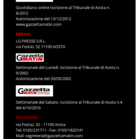
Quotidiano online Iscrizione al Tribunale di Aosta n.
8/2012
Autorizzazione del 13/12/2012
www.gazzettamatin.com
Editore
LG PRESSE S.R.L.
via Festaz, 52 11100 AOSTA
Settimanale del Lunedì. Iscrizione al Tribunale di Aosta n.
9/2002
Autorizzazione del 20/05/2002
Settimanale del Sabato. Iscrizione al Tribunale di Aosta n.4
del 4/10/2016
REDAZIONE
via Festaz, 52 - 11100 Aosta
Tel: 0165/231711 - Fax: 0165/1820141
Mail:
segreteria@gazzettamatin.com