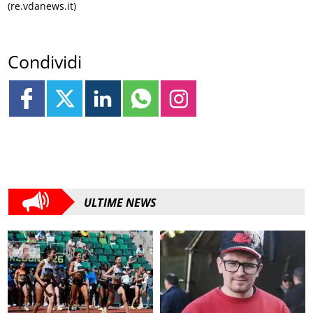
(re.vdanews.it)
Condividi
ULTIME NEWS