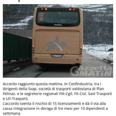
Accordo raggiunto questa mattina, in Confindustria, tra i
dirigenti della Svap, società di trasporti valdostana di Plan
Felinaz, e le segreterie regionali Filt-Cgil, Fit-Cisl, Savt Trasporti
e Uil-Trasporti.
L’accordo sventa il rischio di 15 licenziamenti e dà il via alla
cassa integrazione in deroga di tre mesi per 10 dipendenti a
settimana.