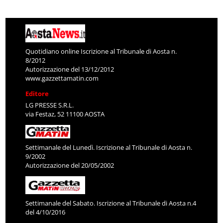
Quotidiano online Iscrizione al Tribunale di Aosta n.
8/2012
Autorizzazione del 13/12/2012
www.gazzettamatin.com
Editore
LG PRESSE S.R.L.
via Festaz, 52 11100 AOSTA
Settimanale del Lunedì. Iscrizione al Tribunale di Aosta n.
9/2002
Autorizzazione del 20/05/2002
Settimanale del Sabato. Iscrizione al Tribunale di Aosta n.4
del 4/10/2016