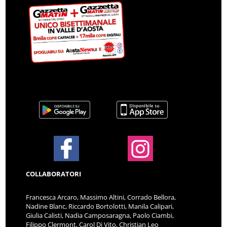
COLLABORATORI
Francesca Arcaro, Massimo Altini, Corrado Bellora,
Nadine Blanc, Riccardo Bortolotti, Manila Calipari,
Giulia Calisti, Nadia Camposaragna, Paolo Ciambi,
Filippo Clermont, Carol Di Vito, Christian Leo