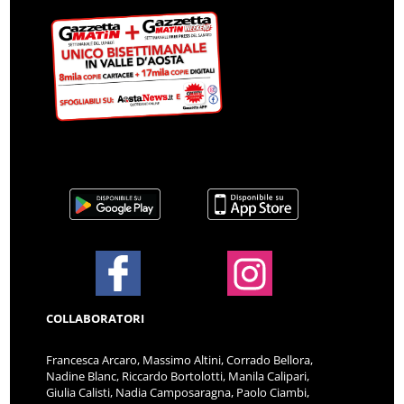
COLLABORATORI
Francesca Arcaro, Massimo Altini, Corrado Bellora,
Nadine Blanc, Riccardo Bortolotti, Manila Calipari,
Giulia Calisti, Nadia Camposaragna, Paolo Ciambi,