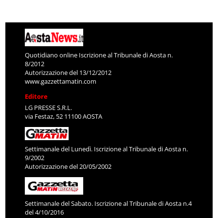
Quotidiano online Iscrizione al Tribunale di Aosta n.
8/2012
Autorizzazione del 13/12/2012
www.gazzettamatin.com
Editore
LG PRESSE S.R.L.
via Festaz, 52 11100 AOSTA
Settimanale del Lunedì. Iscrizione al Tribunale di Aosta n.
9/2002
Autorizzazione del 20/05/2002
Settimanale del Sabato. Iscrizione al Tribunale di Aosta n.4
del 4/10/2016