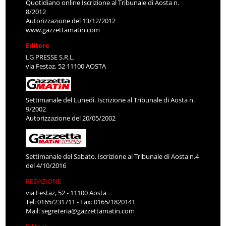
Quotidiano online Iscrizione al Tribunale di Aosta n.
8/2012
Autorizzazione del 13/12/2012
www.gazzettamatin.com
Editore
LG PRESSE S.R.L.
via Festaz, 52 11100 AOSTA
Settimanale del Lunedì. Iscrizione al Tribunale di Aosta n.
9/2002
Autorizzazione del 20/05/2002
Settimanale del Sabato. Iscrizione al Tribunale di Aosta n.4
del 4/10/2016
REDAZIONE
via Festaz, 52 - 11100 Aosta
Tel: 0165/231711 - Fax: 0165/1820141
Mail:
segreteria@gazzettamatin.com