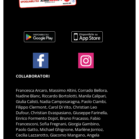
COLLABORATORI
Francesca Arcaro, Massimo Altini, Corrado Bellora,
Nadine Blanc, Riccardo Bortolotti, Manila Calipari,
Giulia Calisti, Nadia Camposaragna, Paolo Ciambi,
Filippo Clermont, Carol Di Vito, Christian Leo
Dufour, Christian Evaspasiano, Giuseppe Farinella,
Enrico Formento Dojot, Bruno Fracasso, Fabio
Francesconi, Sofia Fregnani, Giorgia Gambino,
Paolo Gatto, Michael Ghignone, Marlène Jorrioz,
Cecilia Lazzarotto, Giacomo Mangano, Angela