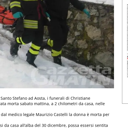
 Santo Stefano ad Aosta, i funerali di Christiane
vata morta sabato mattina, a 2 chilometri da casa, nelle
dal medico legale Maurizio Castelli la donna è morta per
si da casa all’alba del 30 dicembre, possa essersi sentita