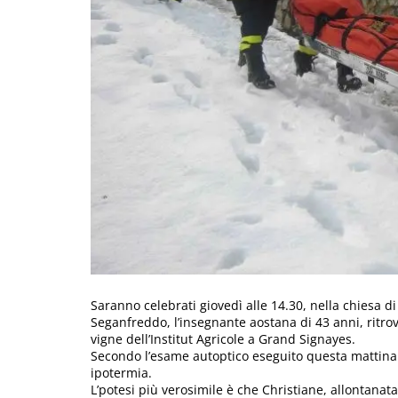
Saranno celebrati giovedì alle 14.30, nella chiesa di
Seganfreddo, l’insegnante aostana di 43 anni, ritro
vigne dell’Institut Agricole a Grand Signayes.
Secondo l’esame autoptico eseguito questa mattina 
ipotermia.
L’potesi più verosimile è che Christiane, allontanata